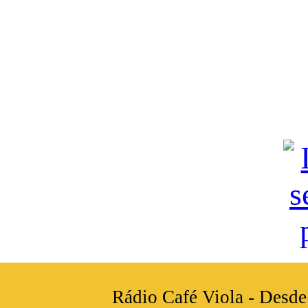
Rádio Café Viola - Desde 